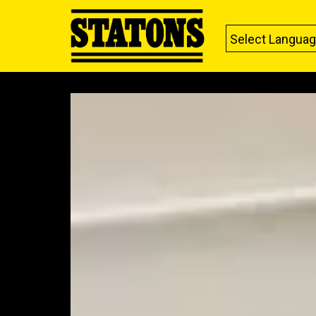
Select Langua